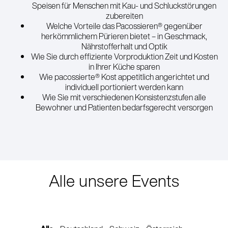
Speisen für Menschen mit Kau- und Schluckstörungen
zubereiten
Welche Vorteile das Pacossieren® gegenüber
herkömmlichem Pürieren bietet – in Geschmack,
Nährstofferhalt und Optik
Wie Sie durch effiziente Vorproduktion Zeit und Kosten
in Ihrer Küche sparen
Wie pacossierte® Kost appetitlich angerichtet und
individuell portioniert werden kann
Wie Sie mit verschiedenen Konsistenzstufen alle
Bewohner und Patienten bedarfsgerecht versorgen
Alle unsere Events