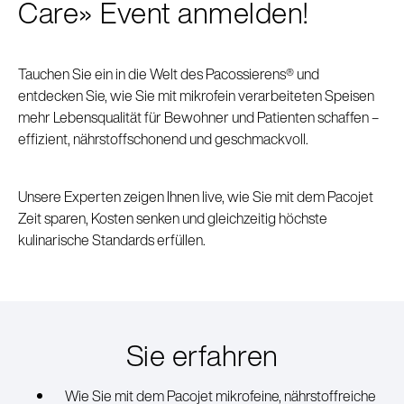
Care» Event anmelden!
Tauchen Sie ein in die Welt des Pacossierens® und
entdecken Sie, wie Sie mit mikrofein verarbeiteten Speisen
mehr Lebensqualität für Bewohner und Patienten schaffen –
effizient, nährstoffschonend und geschmackvoll.
Unsere Experten zeigen Ihnen live, wie Sie mit dem Pacojet
Zeit sparen, Kosten senken und gleichzeitig höchste
kulinarische Standards erfüllen.
Sie erfahren
Wie Sie mit dem Pacojet mikrofeine, nährstoffreiche