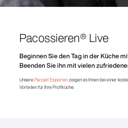
Pacossieren® Live
Beginnen Sie den Tag in der Küche mi
Beenden Sie ihn mit vielen zufrieden
Unsere
Pacojet Experten
zeigen es Ihnen bei einer kost
Vorteilen für Ihre Profiküche.