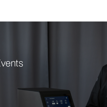
vents