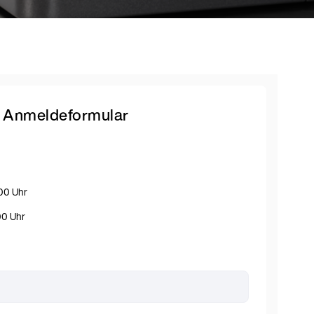
Anmeldeformular
:00 Uhr
:00 Uhr